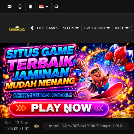
HOT GAMES
SLOTS
LIVE CASINO
RACE
Kam, 13-Nov-
iharaan Terjadwal: Balak Play pada 13-Nov-2025 dari 09.00.00 sampai 11.00.00. Selama wakt
2025 09.31.07