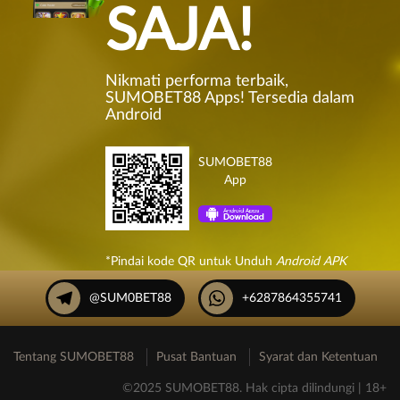
SAJA!
Nikmati performa terbaik,
SUMOBET88 Apps! Tersedia dalam
Android
SUMOBET88
App
*Pindai kode QR untuk Unduh
Android APK
@SUM0BET88
+6287864355741
Tentang SUMOBET88
Pusat Bantuan
Syarat dan Ketentuan
©2025 SUMOBET88. Hak cipta dilindungi | 18+