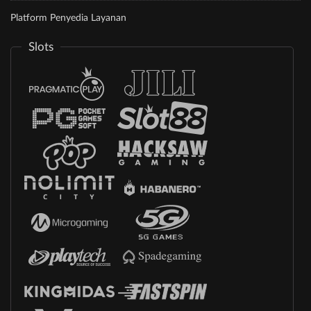
Platform Penyedia Layanan
Slots