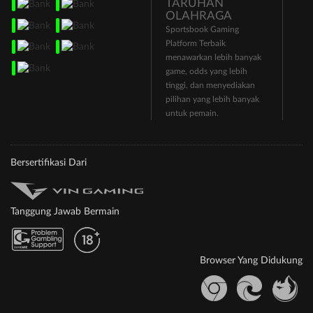
TARUHAN
OLAHRAGA
Sportsbook Gaming
Platform Terbaik
menawarkan lebih banyak
game, odds yang lebih
tinggi, dan menyediakan
pilihan yang lebih banyak
untuk pemain.
Bersertifikasi Dari
Tanggung Jawab Bermain
Browser Yang Didukung