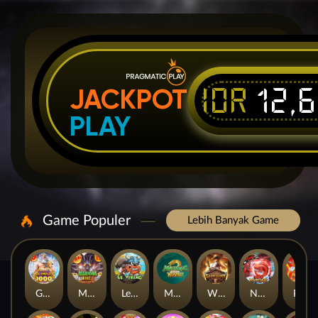
IDR
12,
JACKPOT
PLAY
Game Populer
Lebih Banyak Game
Gates of Olympus 1000
Mahjong Wins 3 – Black Scatter
Le Viking
Mahjong Ways 2
Wild Bounty Showdown
Nexus Koi Gate
Pong Pong Mahjong